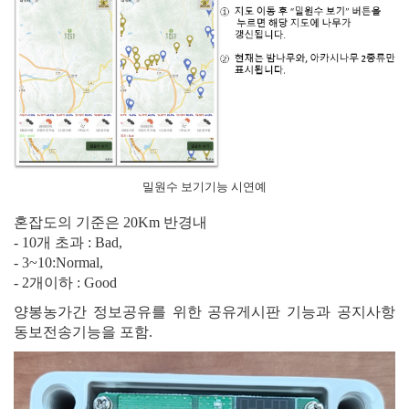
밀원수 보기기능 시연예
혼잡도의 기준은 20Km 반경내
- 10개 초과 : Bad,
- 3~10:Normal,
- 2개이하 : Good
양봉농가간 정보공유를 위한 공유게시판 기능과 공지사항
동보전송기능을 포함.