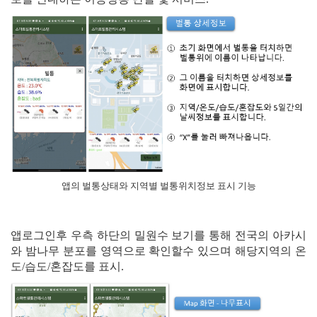
앱의 벌통상태와 지역별 벌통위치정보 표시 기능
앱로그인후 우측 하단의 밀원수 보기를 통해 전국의 아카시
와 밤나무 분포를 영역으로 확인할수 있으며 해당지역의 온
도/습도/혼잡도를 표시.