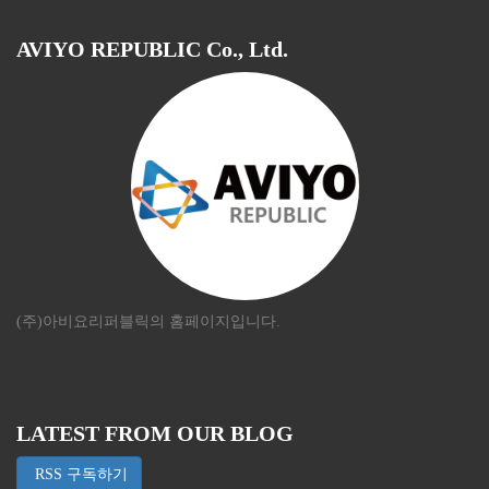
AVIYO REPUBLIC Co., Ltd.
(주)아비요리퍼블릭의 홈페이지입니다.
LATEST FROM OUR BLOG
RSS 구독하기