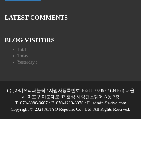
LATEST COMMENTS
BLOG VISITORS
Total :
Today :
Yesterday :
(주)아비요리퍼블릭 / 사업자등록번호 466-81-00397 / (04168) 서울
시 마포구 마포대로 92 효성 해링턴스퀘어 A동 3층
T. 070-8080-3607 / F. 070-4229-6976 / E. admin@aviyo.com
Copyright © 2024 AVIYO Republic Co., Ltd. All Rights Reserved.