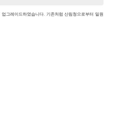
도록 업그레이드하였습니다. 기존처럼 산림청으로부터 밀원