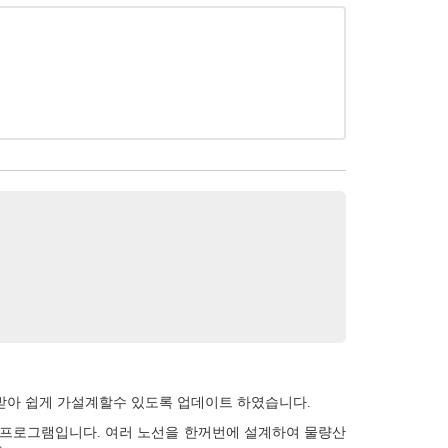
 받아 쉽게 가설계할수 있도록 업데이트 하였습니다.
하는 프로그램입니다. 여러 노선을 한꺼번에 설계하여 물량산