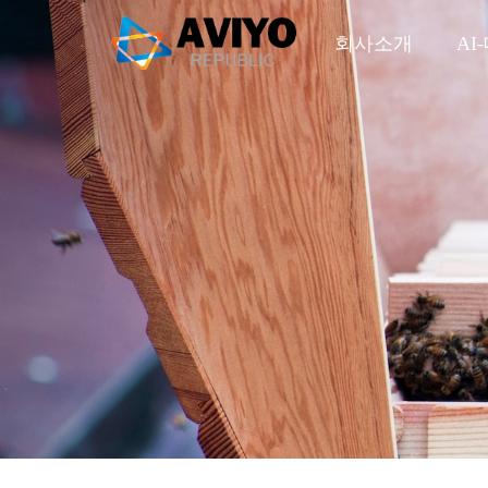
Previous
회사소개
AI