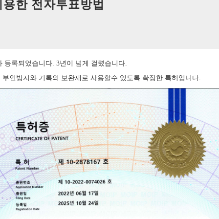
 이용한 전자투표방법
허가 등록되었습니다. 3년이 넘게 걸렸습니다.
해 부인방지와 기록의 보완재로 사용할수 있도록 확장한 특허입니다.