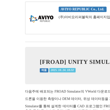
AVIYO REPUBLIC Co., Ltd.
(주)아비요리퍼블릭의 홈페이지입
[FROAD] UNITY SIM
2025. 10. 24. 18:32
제품
다음주에 배포되는 FROAD Simulator의 VWorld 
드론을 이용한 측량이나 DEM 데이터, 위성 데이터등을
Simulator를 통해 설계한 데이터를 CAD 프로그램