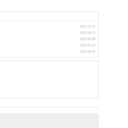
2025.12.31
2025.08.13
2025.08.08
2025.01.23
2024.08.20