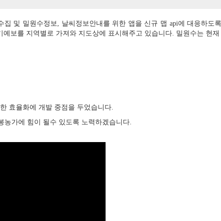
 및 밀원수정보, 날씨정보안내를 위한 앱을 신규 맵 api에 대응하
기예보를 지역별로 가져와 지도상에 표시해주고 있습니다. 밀원수는 현재
한 효율화에 개발 중점을 두었습니다.
양봉농가에 힘이 될수 있도록 노력하겠습니다.