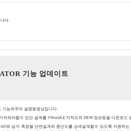
니다.
ULATOR 기능 업데이트
다운로드 기능위주의 설명동영상입니다.
 가져와야할수 있던 설계를 VWorld내 지적도와 DEM 정보등을 다운로드
인 FROAD로 넘겨 측점별 단면설계와 종단도를 상세설계할수 있도록 지원