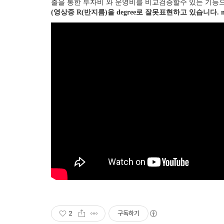
출을 통한 투자비 와 운영비를 비교검증할수 있는 기능
(영상중 R(반지름)을 degree로 잘못표현하고 있습니다. 
2
구독하기