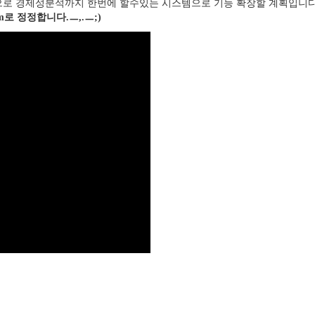
으로 경제성분석까지 한번에 할수있는 시스템으로 기능 확장할 계획입니다
m로 정정합니다.ㅡ,.ㅡ;)