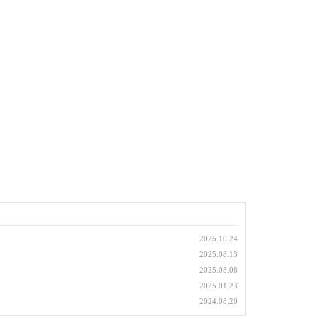
2025.10.24
2025.08.13
2025.08.08
2025.01.23
2024.08.20