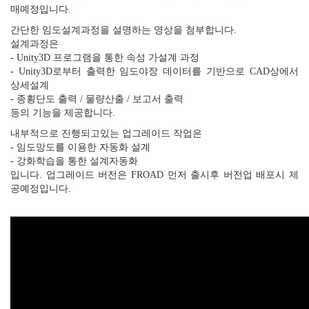
매예정입니다.
간단한 임도설계과정을 설명하는 영상을 첨부합니다.
설계과정은
- Unity3D 프로그램을 통한 속성 가설계 과정
- Unity3D로부터 출력한 임도야장 데이터를 기반으로 CAD상에서
상세설계
- 종횡단도 출력 / 물량산출 / 보고서 출력
등의 기능을 제공합니다.
내부적으로 진행되고있는 업그레이드 작업은
- 임도망도를 이용한 자동화 설계
- 강화학습을 통한 설계자동화
입니다. 업그레이드 버전은 FROAD 먼저 출시후 버전업 배포시 제
공예정입니다.