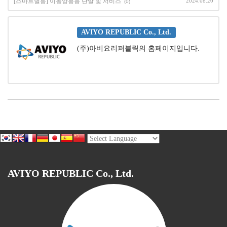
[스마트벌통] 이동양봉용 단말 및 서비스
2024.08.20
(0)
AVIYO REPUBLIC Co., Ltd.
(주)아비요리퍼블릭의 홈페이지입니다.
AVIYO REPUBLIC Co., Ltd.