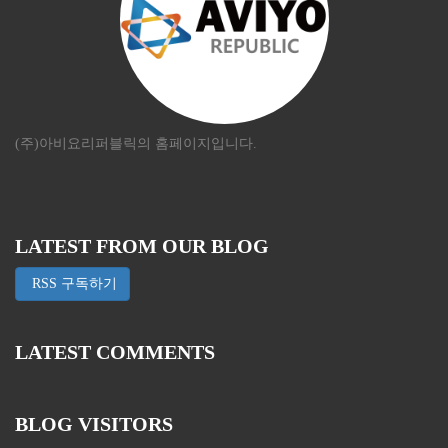
(주)아비요리퍼블릭의 홈페이지입니다.
LATEST FROM OUR BLOG
RSS 구독하기
LATEST COMMENTS
BLOG VISITORS